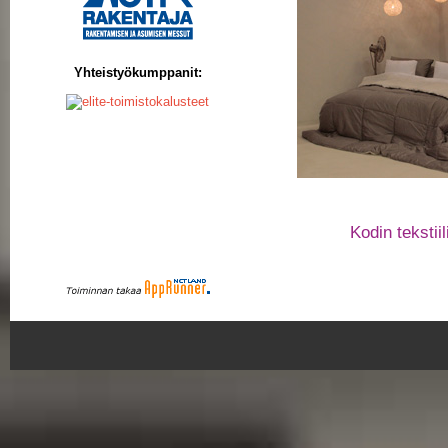
Yhteistyökumppanit:
Kodin tekstiili